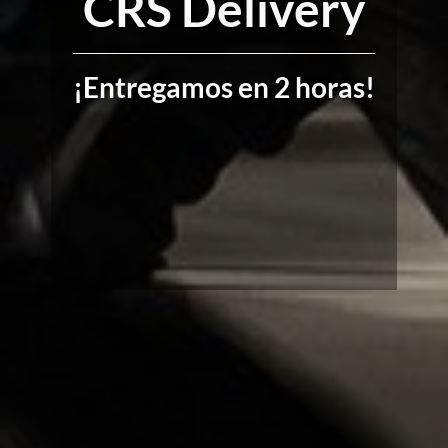
CRS Delivery
¡Entregamos en 2 horas!